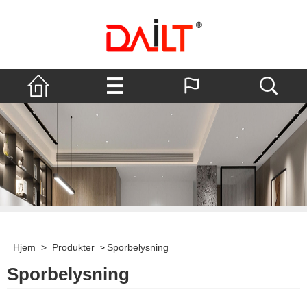
Hjem
>
Produkter
Sporbelysning
>
Sporbelysning