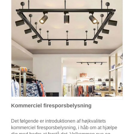
Kommerciel firesporsbelysning
Det følgende er introduktionen af ​​højkvalitets
kommerciel firesporsbelysning, i håb om at hjælpe