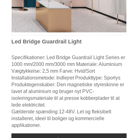
Led Bridge Guardrail Light
Specifikationer: Led Bridge Guardrail Light Series er
1000 mm/2000 mm/3000 mm Materiale: Aluminium
Vægtykkelse: 2,5 mm Farve: Hvid/Sort
Installationsmetode: Indlejret Produkttype: Sporlys
Produktegenskaber: Den magnetiske styreskinne er
lavet af aluminium og bruger nyt PVC-
isoleringsmateriale til at presse kobberplader til at
lede elektricitet.
Gældende spænding 12-48V. Let og fleksibelt
installeret, ideel til boliger og kommercielle
applikationer.