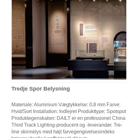
Tredje Spor Belysning
Materiale: Aluminium Vægtykkelse: 0,8 mm Farve:
Hvid/Sort Installation: Indlejret Produkttype: Spotspot
Produktegenskaber: DAILT er en professionel China
Third Track Lighting-producent og -leverandør. Tre-
line skinnelys med højt farvegengivelsesindeks