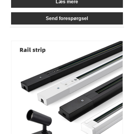
Læs mere
Send forespørgsel