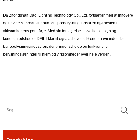
Da Zhongshan Dadi Lighting Technology Co., Ltd. fortsætter med at innovere
og udvide sit produktudbud, er sporbelysning fortsat en hjørnesten i
virksomhedens portefølje. Med sin forpligtelse til kvalitet, design og
kundetilfredshed er DAILT klar til også at blive et førende navn inden for
banebelysningsindustrien, der bringer stilfulde og funktionelle
belysningsløsninger til hjem og virksomheder over hele verden.