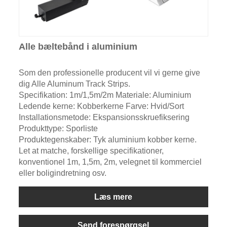
Alle bæltebånd i aluminium
Som den professionelle producent vil vi gerne give
dig Alle Aluminum Track Strips.
Specifikation: 1m/1,5m/2m Materiale: Aluminium
Ledende kerne: Kobberkerne Farve: Hvid/Sort
Installationsmetode: Ekspansionsskruefiksering
Produkttype: Sporliste
Produktegenskaber: Tyk aluminium kobber kerne.
Let at matche, forskellige specifikationer,
konventionel 1m, 1,5m, 2m, velegnet til kommerciel
eller boligindretning osv.
Læs mere
Send forespørgsel