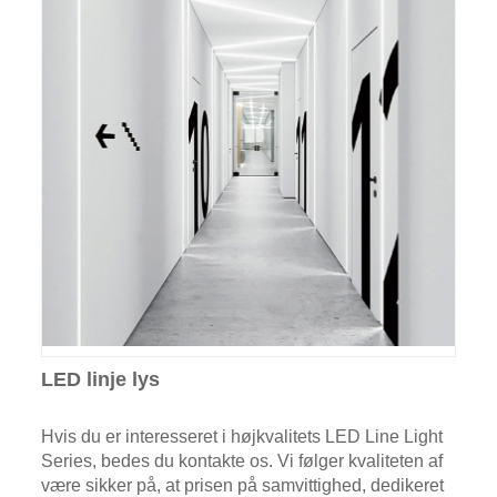
LED linje lys
Hvis du er interesseret i højkvalitets LED Line Light
Series, bedes du kontakte os. Vi følger kvaliteten af ​​
være sikker på, at prisen på samvittighed, dedikeret