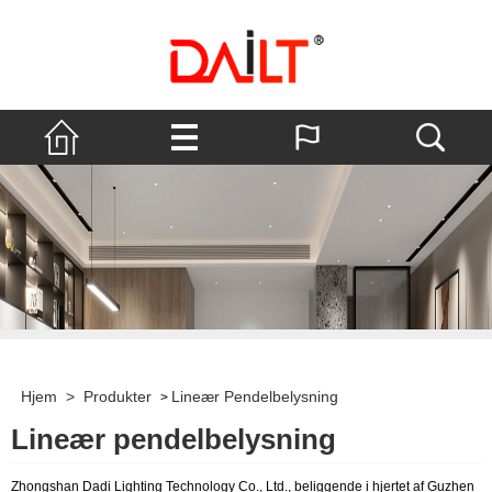
Hjem
>
Produkter
Lineær Pendelbelysning
>
Lineær pendelbelysning
Zhongshan Dadi Lighting Technology Co., Ltd., beliggende i hjertet af Guzhen