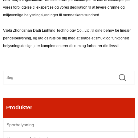
vores forpligtelse til ekspertise og vores dedikation til at levere grønne og
miljøvenlige belysningsløsninger til menneskers sundhed.
Vælg Zhongshan Dadi Lighting Technology Co., Ltd. til dine behov for lineær
pendelbelysning, og lad os hjælpe dig med at skabe et smukt og funktionelt
belysningsdesign, der komplementerer dit rum og forbedrer din livsstil.
Produkter
Sporbelysning