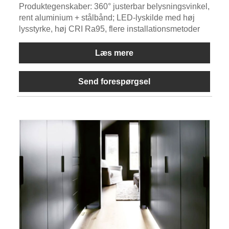
Produktegenskaber: 360° justerbar belysningsvinkel,
rent aluminium + stålbånd; LED-lyskilde med høj
lysstyrke, høj CRI Ra95, flere installationsmetoder
Læs mere
Send forespørgsel