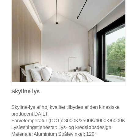
Skyline lys
Skyline-lys af høj kvalitet tilbydes af den kinesiske
producent DAILT.
Farvetemperatur (CCT): 3000K/3500K/4000K/6000K
Lysløsningstjenester: Lys- og kredsløbsdesign,
Materiale: Aluminium Strålevinkel: 120°