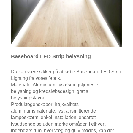
Baseboard LED Strip belysning
Du kan være sikker på at købe Baseboard LED Strip
Lighting fra vores fabrik.
Materiale: Aluminium Lysløsningstjenester:
belysning og kredsløbsdesign, gratis
belysningslayout
Produktegenskaber: højkvalitets
aluminiumsmateriale, lystransmitterende
lampeskærm, enkel installation, ensartet
lysudsendelse uden mørke områder. I ethvert
indendørs rum, hvor væg og gulv mødes, kan der