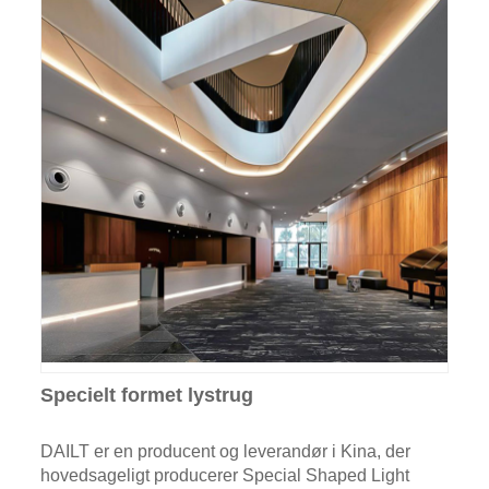
Specielt formet lystrug
DAILT er en producent og leverandør i Kina, der
hovedsageligt producerer Special Shaped Light