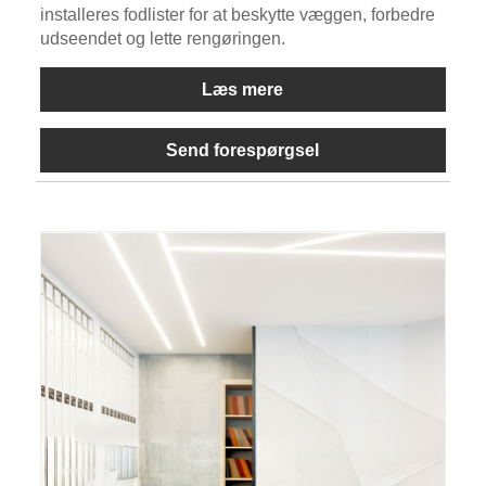
installeres fodlister for at beskytte væggen, forbedre
udseendet og lette rengøringen.
Læs mere
Send forespørgsel