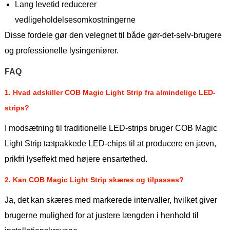
Lang levetid reducerer
vedligeholdelsesomkostningerne
Disse fordele gør den velegnet til både gør-det-selv-brugere
og professionelle lysingeniører.
FAQ
1. Hvad adskiller COB Magic Light Strip fra almindelige LED-
strips?
I modsætning til traditionelle LED-strips bruger COB Magic
Light Strip tætpakkede LED-chips til at producere en jævn,
prikfri lyseffekt med højere ensartethed.
2. Kan COB Magic Light Strip skæres og tilpasses?
Ja, det kan skæres med markerede intervaller, hvilket giver
brugerne mulighed for at justere længden i henhold til