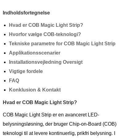
Indholdsfortegnelse
Hvad er COB Magic Light Strip?
Hvorfor vælge COB-teknologi?
Tekniske parametre for COB Magic Light Strip
Applikationsscenarier
Installationsvejledning Oversigt
Vigtige fordele
FAQ
Konklusion & Kontakt
Hvad er COB Magic Light Strip?
COB Magic Light Strip er en avanceret LED-
belysningsløsning, der bruger Chip-on-Board (COB)
teknologi til at levere kontinuerlig, prikfri belysning. I