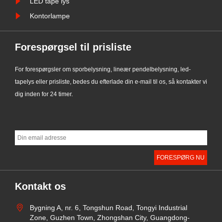
LED tape lys
Kontorlampe
Forespørgsel til prisliste
For forespørgsler om sporbelysning, lineær pendelbelysning, led-
tapelys eller prisliste, bedes du efterlade din e-mail til os, så kontakter vi
dig inden for 24 timer.
Kontakt os
Bygning A, nr. 6, Tongshun Road, Tongyi Industrial
Zone, Guzhen Town, Zhongshan City, Guangdong-