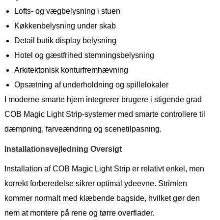
Lofts- og vægbelysning i stuen
Køkkenbelysning under skab
Detail butik display belysning
Hotel og gæstfrihed stemningsbelysning
Arkitektonisk konturfremhævning
Opsætning af underholdning og spillelokaler
I moderne smarte hjem integrerer brugere i stigende grad
COB Magic Light Strip-systemer med smarte controllere til
dæmpning, farveændring og scenetilpasning.
Installationsvejledning Oversigt
Installation af COB Magic Light Strip er relativt enkel, men
korrekt forberedelse sikrer optimal ydeevne. Strimlen
kommer normalt med klæbende bagside, hvilket gør den
nem at montere på rene og tørre overflader.