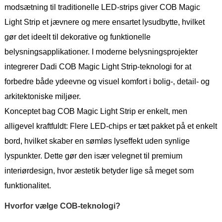
modsætning til traditionelle LED-strips giver COB Magic
Light Strip et jævnere og mere ensartet lysudbytte, hvilket
gør det ideelt til dekorative og funktionelle
belysningsapplikationer. I moderne belysningsprojekter
integrerer Dadi COB Magic Light Strip-teknologi for at
forbedre både ydeevne og visuel komfort i bolig-, detail- og
arkitektoniske miljøer.
Konceptet bag COB Magic Light Strip er enkelt, men
alligevel kraftfuldt: Flere LED-chips er tæt pakket på et enkelt
bord, hvilket skaber en sømløs lyseffekt uden synlige
lyspunkter. Dette gør den især velegnet til premium
interiørdesign, hvor æstetik betyder lige så meget som
funktionalitet.
Hvorfor vælge COB-teknologi?