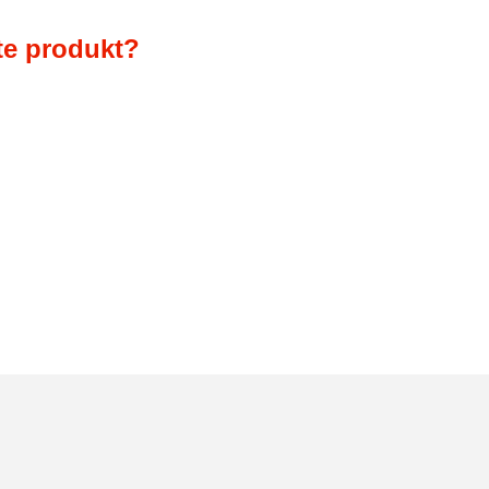
te produkt?