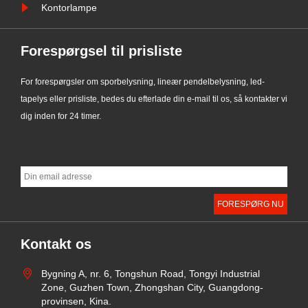
Kontorlampe
Forespørgsel til prisliste
For forespørgsler om sporbelysning, lineær pendelbelysning, led-
tapelys eller prisliste, bedes du efterlade din e-mail til os, så kontakter vi
dig inden for 24 timer.
Kontakt os
Bygning A, nr. 6, Tongshun Road, Tongyi Industrial
Zone, Guzhen Town, Zhongshan City, Guangdong-
provinsen, Kina.